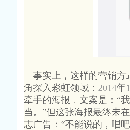
事实上，这样的营销方
角探入彩虹领域：
2014
年
牵手的海报，文案是：“
当。”但这张海报最终未
志广告：“不能说的，唱吧