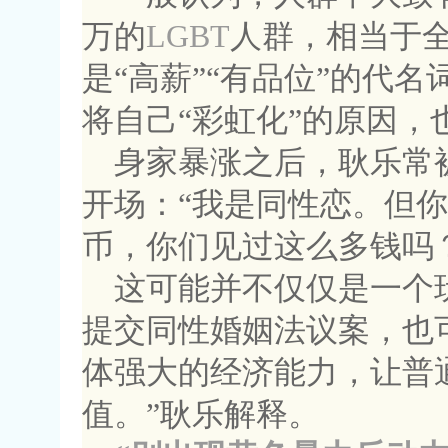
万的
LGBT
人群，相当于
是“高薪”“有品位”的代
将自己“彩虹化”的原因，
身家暴涨之后，耿乐常
开场：“我是同性恋。但
币，你们见过这么多钱吗
这可能并不仅仅是一个
提交同性婚姻法议案，也
体强大的经济能力，让普
值。”耿乐解释。