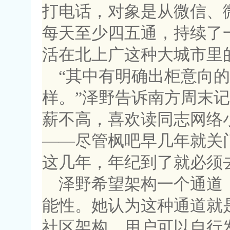
打电话，对象是从微信、
每天至少四五通，持续了
活在北上广这种大城市里
“其中有明确出柜意向
样。”泽野告诉南方周末
薪不高，喜欢读同志网络
——尽管枫吧早几年就关
这几年，年纪到了就必须
泽野希望架构一个通道
能性。她认为这种通道就
社区架构。用户可以自行