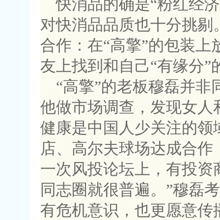
快消品的确是“粉红经
对快消品品质也十分挑剔
合作：在“高擎”的包装
友上找到和自己“有缘分”
“高擎”的老板穆磊并
他做市场调查，发现女人
健康是中国人少关注的领
店、高尔夫球场达成合作
一次风投论坛上，有投资
同志圈就很普遍。”穆磊
有危机意识，也更愿意传