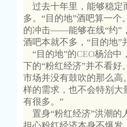
过去十年里，能够稳定
多。“目的地”酒吧算一个
的冲击——能够在线“约
酒吧本就不多，“目的地”
“目的地”的
CEO
杨治中
下的“粉红经济”并不看好
市场并没有鼓吹的那么高
样的需求，也不会特别大
有很多。”
置身“粉红经济”洪潮的
担心粉红经济本身不爆发