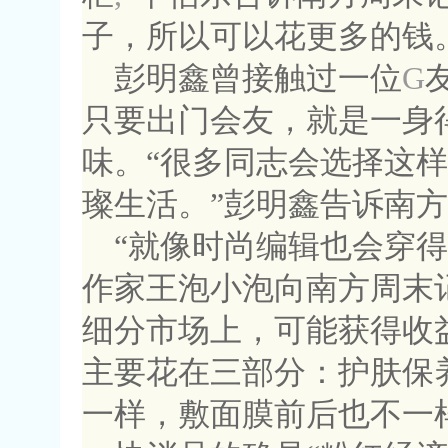
子，所以可以花更多的钱
彭明鑫曾接触过一位
G
只要出门会友，就是一身
味。“很多同志会选择这
璨生活。”彭明鑫告诉南
“就像时尚编辑也会穿
作家王泡小泡向南方周末
细分市场上，可能获得收
主要花在三部分：护肤保
一样，敷面膜前后也不一