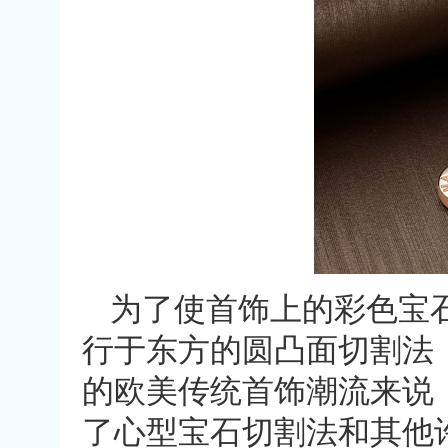
为了使首饰上的彩色宝
行于东方的圆凸面切割法
的欧美传统首饰潮流来说
了心型宝石切割法和其他