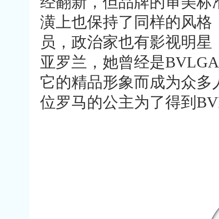
经翻新，但品牌的审美标
潢上也保持了同样的风格，
员，政治家也有影视明星
亚罗兰，她曾经是BVLGA
它的精品形象而成为众多
位罗马的公主为了得到BV