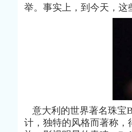
举。事实上，到今天，这
意大利的世界著名珠宝BV
计，独特的风格而著称，