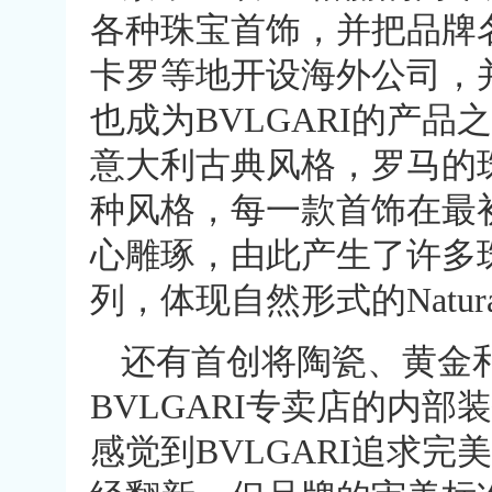
各种珠宝首饰，并把品牌名
卡罗等地开设海外公司，并
也成为BVLGARI的产品
意大利古典风格，罗马的
种风格，每一款首饰在最
心雕琢，由此产生了许多珠
列，体现自然形式的Natura
还有首创将陶瓷、黄金和
BVLGARI专卖店的内
感觉到BVLGARI追求完美的风