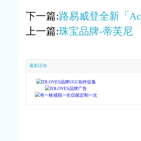
下一篇:
路易威登全新「Ac
上一篇:
珠宝品牌-蒂芙尼
最新活动