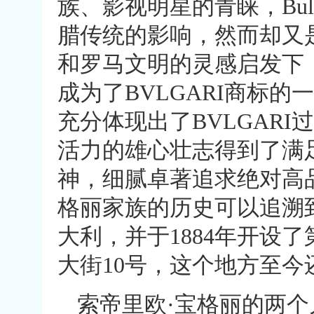
族、影视明星的青睐，Bu
腊传统的影响，然而却又
和罗马文明的灵感启发下，
成为了BVLGARI商标
充分体现出了BVLGARI
活力的雄心壮志得到了满足
神，细腻卓著追求绝对高
格丽家族的历史可以追溯到
大利，并于1884年开设了第一
大街10号，这个地方至
索帝里欧·宝格丽的两