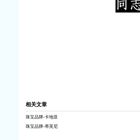
相关文章
珠宝品牌-卡地亚
珠宝品牌-蒂芙尼