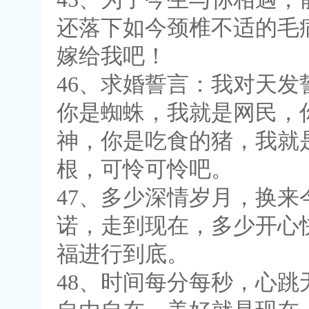
还落下如今颈椎不适的毛
嫁给我吧！
46、求婚誓言：我对天
你是蜘蛛，我就是网民，
神，你是吃食的猪，我就
根，可怜可怜吧。
47、多少深情岁月，换
诺，走到现在，多少开心
福进行到底。
48、时间每分每秒，心