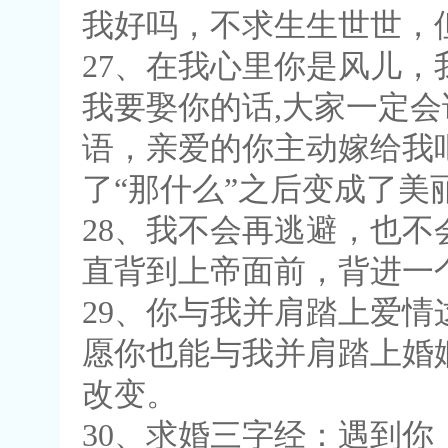
我好吗，不求生生世世，
27、在我心里你是风儿
我要娶你的话,大家一定会
语，亲爱的你主动嫁给我
了“那什么”之后变成了美
28、我不会再逃避，也
直背到上帝面前，背进一
29、你与我并肩踏上爱
愿你也能与我并肩踏上婚
改变。
30、求婚三字经：遇到