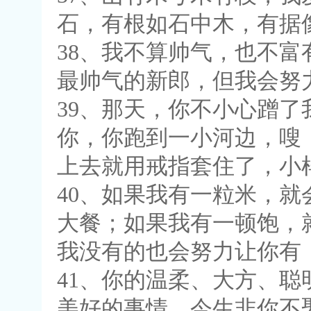
石，有根如石中木，有据
38、我不算帅气，也不
最帅气的新郎，但我会努
39、那天，你不小心蹭
你，你跑到一小河边，嗖
上去就用戒指套住了，小
40、如果我有一粒米，
大餐；如果我有一顿饱，
我没有的也会努力让你有
41、你的温柔、大方、
美好的事情，今生非你不