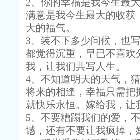
2、你的幸福是我今生最
满意是我今生最大的收获
大的福气。
3、装不下多少问候，也
都觉得沉重，早已不喜欢
我，让我们共写人生。
4、不知道明天的天气，
将来的相逢，幸福只需把
就快乐永恒。嫁给我，让
5、不要糟蹋我们的爱，
憾，还有不要让我疯掉，