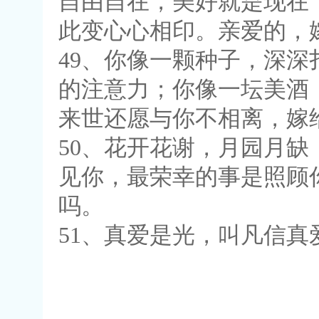
自由自在，美好就是现在
此变心心相印。亲爱的，
49、你像一颗种子，深
的注意力；你像一坛美酒
来世还愿与你不相离，嫁
50、花开花谢，月园月
见你，最荣幸的事是照顾
吗。
51、真爱是光，叫凡信