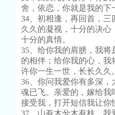
舍，依恋，你就是我的下
34、初相逢，再回首，
久久的凝视，十分的决心
十分的真情。
35、给你我的肩膀，我
的相伴；给你我的心，我
许你一生一世，长长久久
36、你问我爱你有多深
魂已飞。亲爱的，嫁给我
接受我，打开短信我让你
37、山有木兮木有枝，