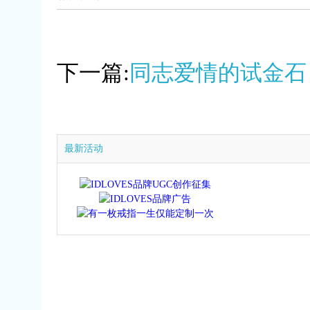
下一篇:
同志爱情的试金石
最新活动