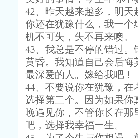
42、昨天越来越多，明
你还在犹豫什么，我一个
机不可失，失不再来噢。
43、我总是不停的错过
黄昏。我知道自己会后悔
最深爱的人。嫁给我吧！
44、不要说你在犹豫，在
选择第二个。因为如果你
晚遇见你，不管你长在那
吧，选择我幸福一生。
45、为了今生与你相遇