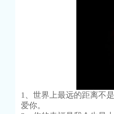
1、世界上最远的距离不
爱你。