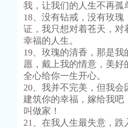
我，让我们的人生不再孤
18、没有钻戒，没有玫
证，我只想对着苍天，对
幸福的人生。
19、玫瑰的清香，那是
愿，戴上我的情意，美好
全心给你一生开心。
20、我并不完美，但我
建筑你的幸福，嫁给我吧
叫做家！
21、在我人生最失意，