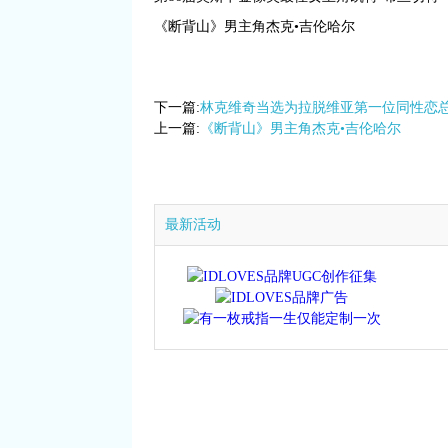
《断背山》男主角杰克•吉伦哈尔
下一篇:
林克维奇当选为拉脱维亚第一位同性恋
上一篇:
《断背山》男主角杰克•吉伦哈尔
最新活动