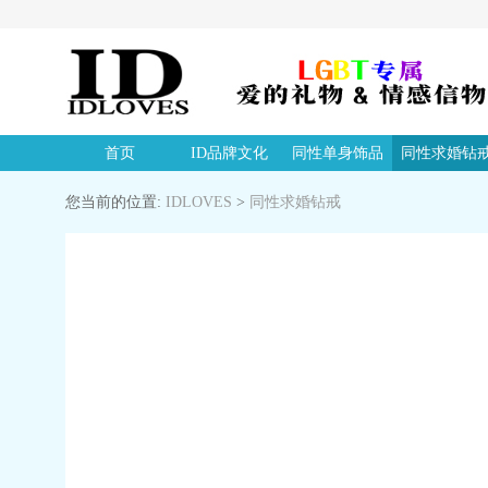
首页
ID品牌文化
同性单身饰品
同性求婚钻
您当前的位置:
IDLOVES
>
同性求婚钻戒