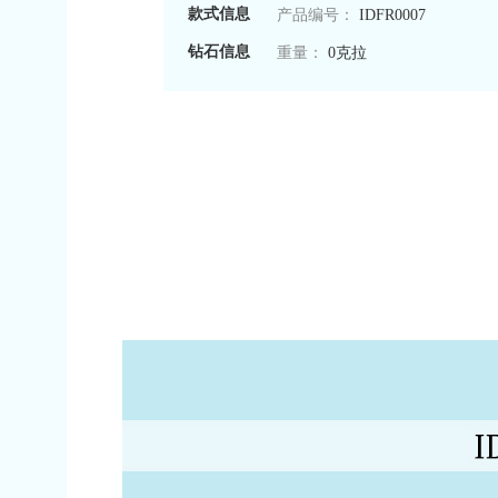
款式信息
产品编号：
IDFR0007
钻石信息
重量：
0克拉