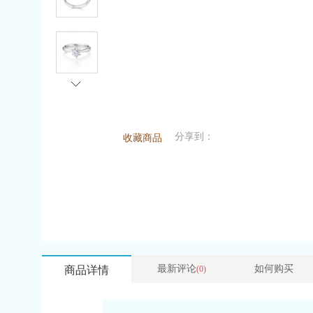
分享到：
收藏商品
最新评论
如何购买
商品详情
(0)