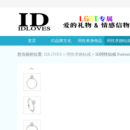
首页
ID品牌文化
同性单身饰品
同性求婚钻
您当前的位置:
IDLOVES
>
同性求婚钻戒
>
ID同性钻戒 Forev