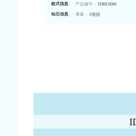
款式信息
产品编号：
IDRE0006
钻石信息
重量：
0克拉