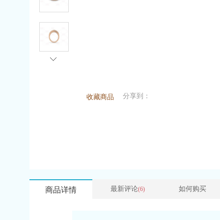
分享到：
收藏商品
最新评论
如何购买
商品详情
(6)