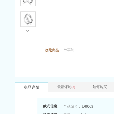
分享到：
收藏商品
最新评论
如何购买
商品详情
(3)
款式信息
产品编号：
DJ0009