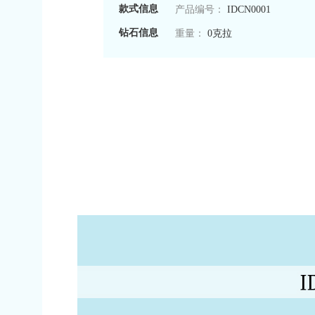
款式信息
产品编号：
IDCN0001
钻石信息
重量：
0克拉