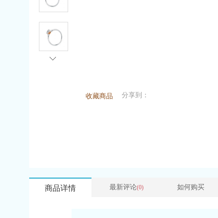
分享到：
收藏商品
最新评论
如何购买
商品详情
(0)