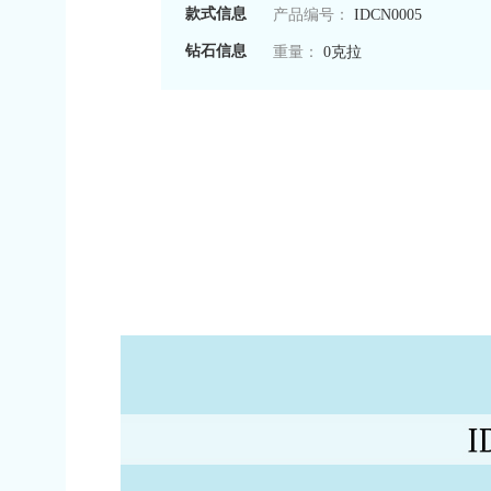
款式信息
产品编号：
IDCN0005
钻石信息
重量：
0克拉