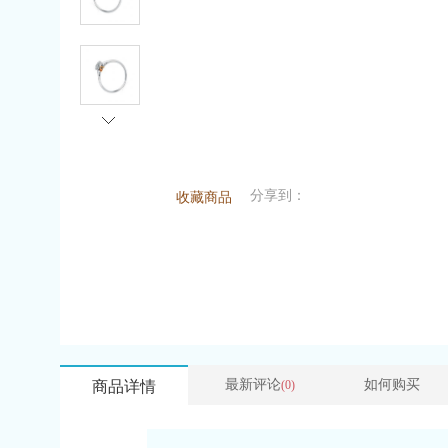
分享到：
收藏商品
最新评论
如何购买
商品详情
(0)