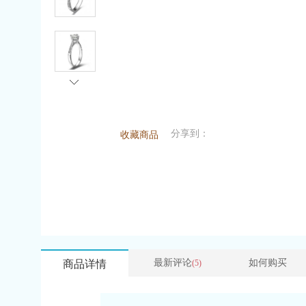
分享到：
收藏商品
最新评论
如何购买
商品详情
(5)