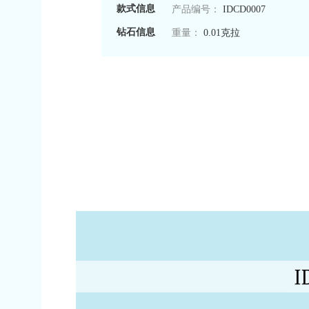
款式信息
产品编号：
IDCD0007
钻石信息
重量：
0.01克拉