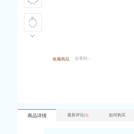
分享到：
收藏商品
最新评论
如何购买
商品详情
(5)