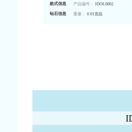
款式信息
产品编号：
IDOL0002
钻石信息
重量：
0.01克拉