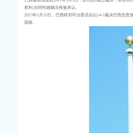
巴西最高法院在2011年5月5日，以10比0通过裁决，承
权利,但同性婚姻没有被承认。
2013年5月15日，巴西联邦司法委员会以14-1裁决巴
国家。