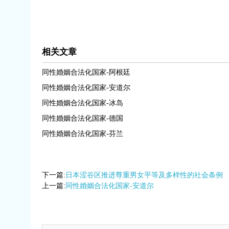
相关文章
同性婚姻合法化国家-阿根廷
同性婚姻合法化国家-安道尔
同性婚姻合法化国家-冰岛
同性婚姻合法化国家-德国
同性婚姻合法化国家-芬兰
下一篇:
日本涩谷区推进尊重男女平等及多样性的社会条例
上一篇:
同性婚姻合法化国家-安道尔