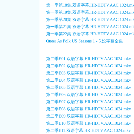
第一季第18集.双语字幕.HR-HDTV.AAC.1024.mk
第一季第19集.双语字幕.HR-HDTV.AAC.1024.mk
第一季第20集.双语字幕.HR-HDTV.AAC.1024.mk
第一季第21集.双语字幕.HR-HDTV.AAC.1024.mk
第一季第22集.双语字幕.HR-HDTV.AAC.1024.mk
Queer As Folk US Seasons 1 - 5.没字幕全集
第二季E01.双语字幕.HR-HDTV.AAC.1024.mkv
第二季E02.双语字幕.HR-HDTV.AAC.1024.mkv
第二季E03.双语字幕.HR-HDTV.AAC.1024.mkv
第二季E04.双语字幕.HR-HDTV.AAC.1024.mkv
第二季E05.双语字幕.HR-HDTV.AAC.1024.mkv
第二季E06.双语字幕.HR-HDTV.AAC.1024.mkv
第二季E07.双语字幕.HR-HDTV.AAC.1024.mkv
第二季E08.双语字幕.HR-HDTV.AAC.1024.mkv
第二季E09.双语字幕.HR-HDTV.AAC.1024.mkv
第二季E10.双语字幕.HR-HDTV.AAC.1024.mkv
第二季E11.双语字幕.HR-HDTV.AAC.1024.mkv