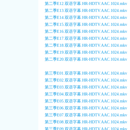
第二季E12.双语字幕.HR-HDTV.AAC.1024.mkv
第二季E13.双语字幕.HR-HDTV.AAC.1024.mkv
第二季E14.双语字幕.HR-HDTV.AAC.1024.mkv
第二季E15.双语字幕.HR-HDTV.AAC.1024.mkv
第二季E16.双语字幕.HR-HDTV.AAC.1024.mkv
第二季E17.双语字幕.HR-HDTV.AAC.1024.mkv
第二季E18.双语字幕.HR-HDTV.AAC.1024.mkv
第二季E19.双语字幕.HR-HDTV.AAC.1024.mkv
第二季E20.双语字幕.HR-HDTV.AAC.1024.mkv
第三季E01.双语字幕.HR-HDTV.AAC.1024.mkv
第三季E02.双语字幕.HR-HDTV.AAC.1024.mkv
第三季E03.双语字幕.HR-HDTV.AAC.1024.mkv
第三季E04.双语字幕.HR-HDTV.AAC.1024.mkv
第三季E05.双语字幕.HR-HDTV.AAC.1024.mkv
第三季E06.双语字幕.HR-HDTV.AAC.1024.mkv
第三季E07.双语字幕.HR-HDTV.AAC.1024.mkv
第三季E08.双语字幕.HR-HDTV.AAC.1024.mkv
第三季E09.双语字幕.HR-HDTV.AAC.1024.mkv