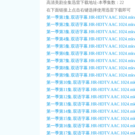
高清美剧全集迅雷下载地址-本季集数：22
在下面链接上点击右键选择使用迅雷下载即可
第一季第1集.双语字幕.HR-HDTV.AAC.1024.mk
第一季第2集.双语字幕.HR-HDTV.AAC.1024.mk
第一季第3集.双语字幕.HR-HDTV.AAC.1024.mk
第一季第4集.双语字幕.HR-HDTV.AAC.1024.mk
第一季第5集.双语字幕.HR-HDTV.AAC.1024.mk
第一季第6集.双语字幕.HR-HDTV.AAC.1024.mk
第一季第7集.双语字幕.HR-HDTV.AAC.1024.mk
第一季第8集.双语字幕.HR-HDTV.AAC.1024.mk
第一季第9集.双语字幕.HR-HDTV.AAC.1024.mk
第一季第10集.双语字幕.HR-HDTV.AAC.1024.mk
第一季第11集.双语字幕.HR-HDTV.AAC.1024.mk
第一季第12集.双语字幕.HR-HDTV.AAC.1024.mk
第一季第13集.双语字幕.HR-HDTV.AAC.1024.mk
第一季第14集.双语字幕.HR-HDTV.AAC.1024.mk
第一季第15集.双语字幕.HR-HDTV.AAC.1024.mk
第一季第16集.双语字幕.HR-HDTV.AAC.1024.mk
第一季第17集.双语字幕.HR-HDTV.AAC.1024.mk