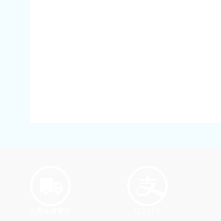
全国免费配送
线上付款