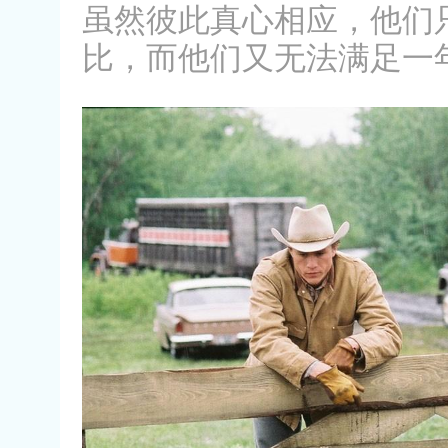
虽然彼此真心相应，他们
比，而他们又无法满足一