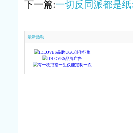
下一篇:
一切反同派都是纸
最新活动