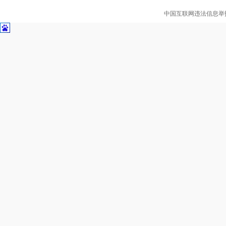
中国互联网违法信息举报