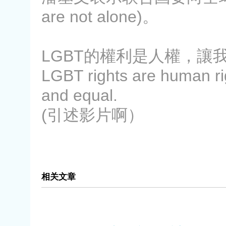
are not alone)。
LGBT的權利是人權，讓
LGBT rights are human righ
and equal.
(引述影片啊）
相关文章