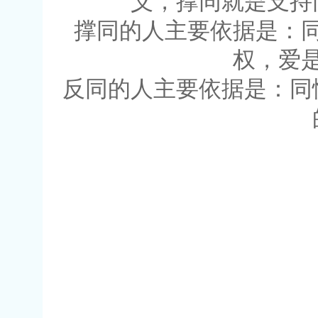
义，撑同就是支持
撑同的人主要依据是：
权，爱
反同的人主要依据是：同