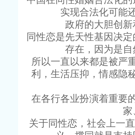
实现合法化可能
政府的大胆创新
同性恋是先天性基因决定
存在，因为是自
所以一直以来都是被严
利，生活压抑，情感隐
在各行各业扮演着重要
家
关于同性恋，社会上一直