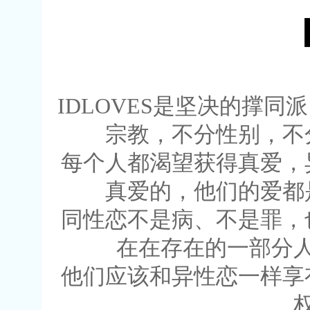
IDLOVES是坚决的撑
宗教，不分性别，不
每个人都渴望获得真爱，
真爱的，他们的爱都
同性恋不是病、不是罪，
在在存在的一部分
他们应该和异性恋一样享