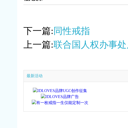
下一篇:
同性戒指
上一篇:
联合国人权办事处
最新活动