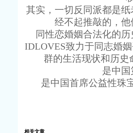
其实，一切反同派都是纸
经不起推敲的，他
同性恋婚姻合法化的历
IDLOVES致力于同志
群的生活现状和历史命
是中国
是中国首席公益性珠宝
相关文章