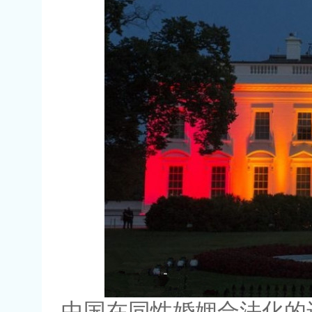
中国在同性婚姻合法化的