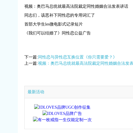
视频：奥巴马总统就最高法院裁定同性婚姻合法发表讲话
同志们，该恶补下同性恋的专用词汇了
首部大学生les微电影式记录短片
《我们可以结婚了》同性恋公益广告
下一篇:
同性恋与异性恋互换位置《你只需要爱？》
上一篇:
视频：奥巴马总统就最高法院裁定同性婚姻合法发
最新活动