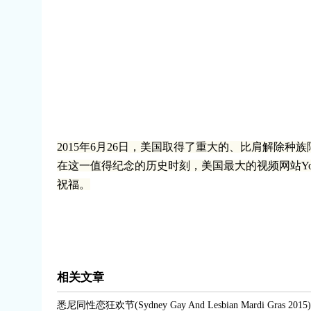
2015年6月26日，美国取得了重大的、比肩解除
在这一值得纪念的历史时刻，美国最大的视频网站YouT
祝福。
相关文章
悉尼同性恋狂欢节(Sydney Gay And Lesbian Mardi Gras 2015)