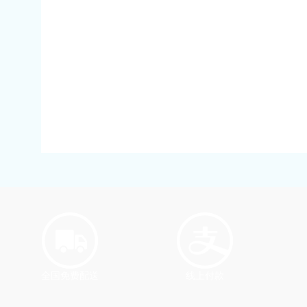
全国免费配送
线上付款