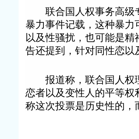
联合国人权事务高级专
暴力事件记载，这种暴力
以及性骚扰，也可能是精
告还提到，针对同性恋以
报道称，联合国人权理
恋者以及变性人的平等权
称这次投票是历史性的，