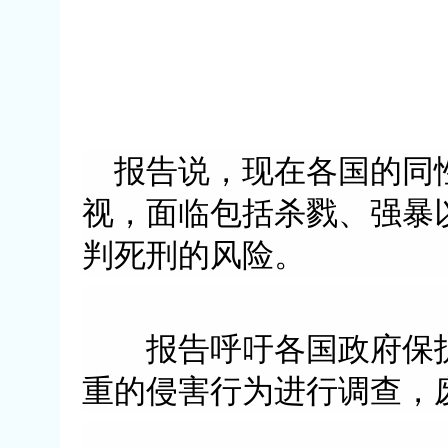
报告说，现在各国的同性
视，面临包括杀戮、强暴
判死刑的风险。
报告呼吁各国政府保护
重的侵害行为进行调查，