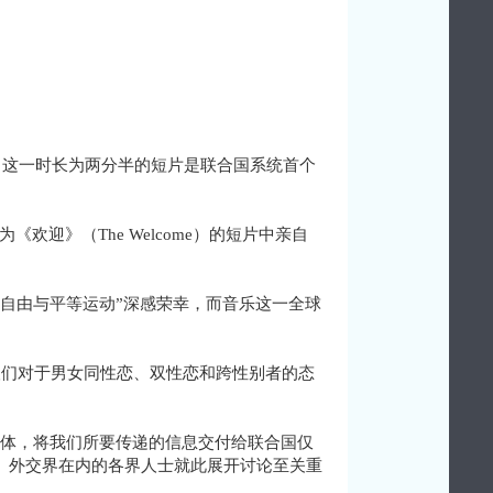
，这一时长为两分半的短片是联合国系统首个
《欢迎》（The Welcome）的短片中亲自
自由与平等运动”深感荣幸，而音乐这一全球
尽管人们对于男女同性恋、双性恋和跨性别者的态
体，将我们所要传递的信息交付给联合国仅
、外交界在内的各界人士就此展开讨论至关重