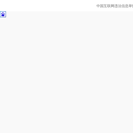
中国互联网违法信息举报