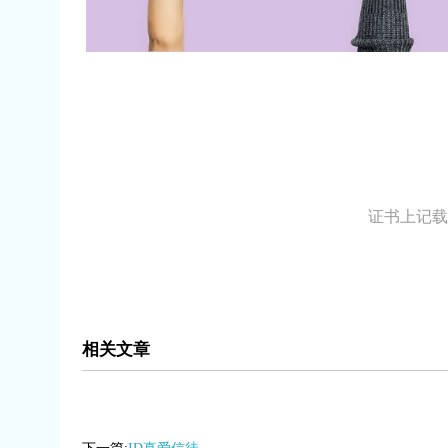
证书上记
相关文章