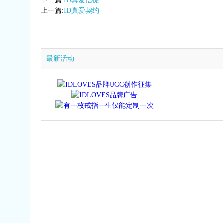
下一篇:
ID真爱信徒
上一篇:
ID真爱契约
最新活动