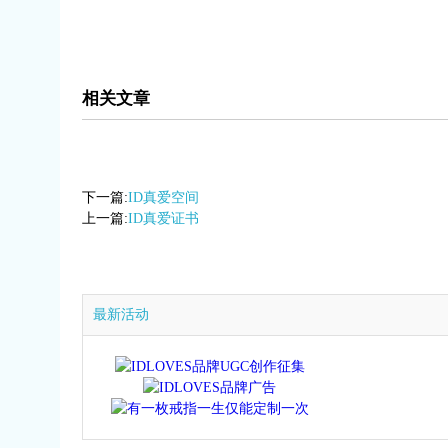
相关文章
下一篇:
ID真爱空间
上一篇:
ID真爱证书
最新活动