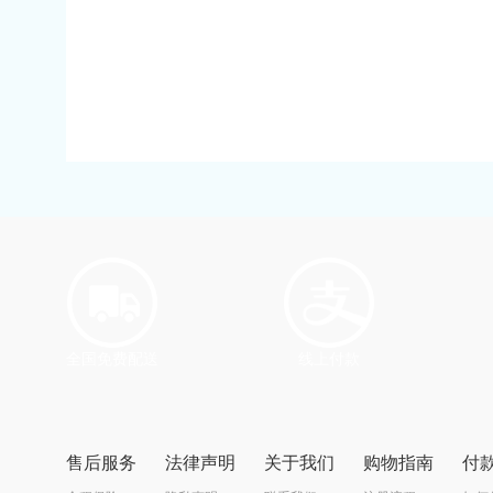
全国免费配送
线上付款
售后服务
法律声明
关于我们
购物指南
付