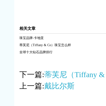
相关文章
珠宝品牌-卡地亚
蒂芙尼（Tiffany & Co）珠宝怎么样
全球十大钻石品牌排行
下一篇:
蒂芙尼（Tiffany
上一篇:
戴比尔斯