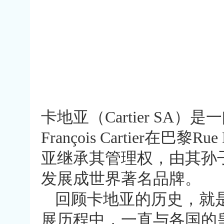
卡地亚（Cartier SA）
François Cartier在巴黎
亚继承其管理权，由其孙子
发展成世界著名品牌。
回顾卡地亚的历史，就
展历程中，一直与各国的