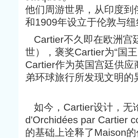
他们周游世界，从印度到
和1909年设立于伦敦与纽约。
Cartier不久即在欧洲
世），褒奖Cartier为“
Cartier作为英国宫廷供
弟环球旅行所发现文明的
如今，Cartier设计，
d'Orchidées par Ca
的基础上诠释了Maison