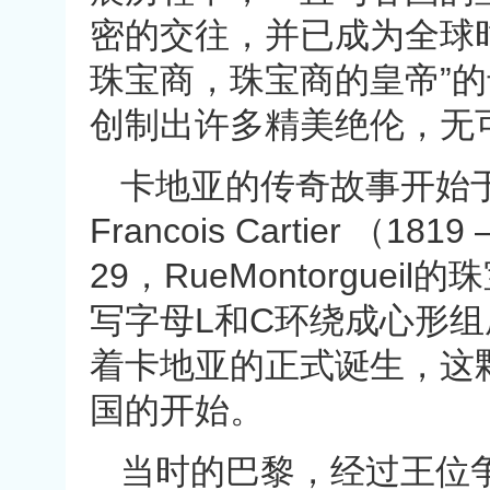
密的交往，并已成为全球
珠宝商，珠宝商的皇帝”
创制出许多精美绝伦，无
卡地亚的传奇故事开始于18
Francois Cartier （1
29，RueMontorgueil
写字母L和C环绕成心形
着卡地亚的正式诞生，这
国的开始。
当时的巴黎，经过王位