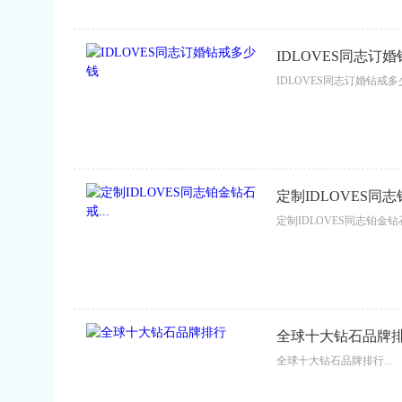
IDLOVES同志订
IDLOVES同志订婚钻戒多少钱
定制IDLOVES同志
定制IDLOVES同志铂金
全球十大钻石品牌
全球十大钻石品牌排行...