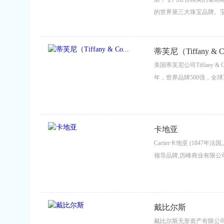
的世界第三大珠宝品牌。
颜色的宝石进行搭配组合，
蒂芙尼（Tiffany & Co
美国蒂芙尼公司Tiffany
年，世界品牌500强，全
卡地亚
Cartier卡地亚 (184
领导品牌,历峰商业有限公司)
戴比尔斯
戴比尔斯无形资产有限公