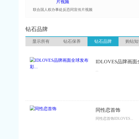
联合国人权办事处反恐同宣传片视频
钻石品牌
显示所有
钻石保养
钻石品牌
购钻知
IDLOVES品牌画面
...
同性恋首饰
同性恋首饰IDLOVES...