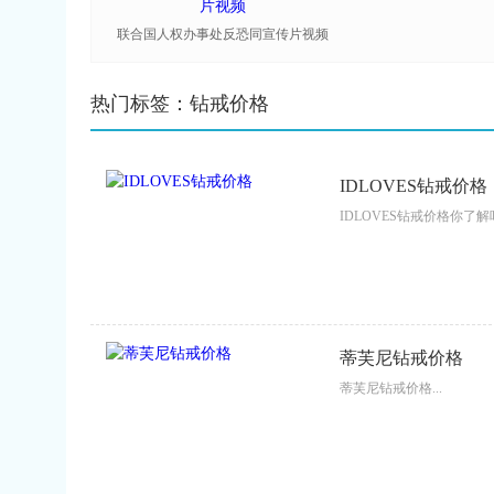
联合国人权办事处反恐同宣传片视频
热门标签：钻戒价格
IDLOVES钻戒价格
IDLOVES钻戒价格你了解吗
蒂芙尼钻戒价格
蒂芙尼钻戒价格...