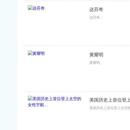
达芬奇
达芬奇...
黄耀明
黄耀明...
美国历史上首位登上
美国历史上首位登上太空的女性宇航