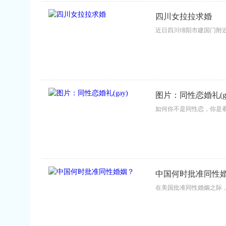
四川女拉拉求婚
近日四川绵阳市建国门附近，
图片：同性恋婚礼(ga
如何你不是同性恋，你是看不
中国何时批准同性
在美国批准同性婚姻之际，