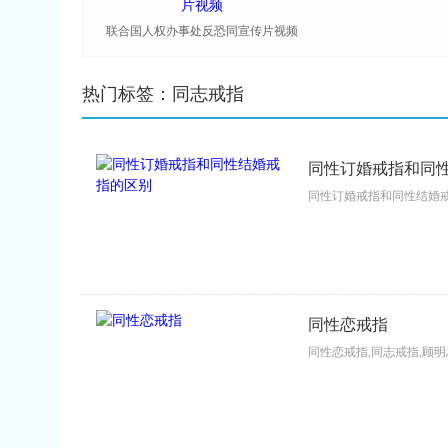
联合国人权办事处反恐同宣传片视频
热门标签：同志戒指
同性订婚戒指和同
同性订婚戒指和同性结婚戒指
同性恋戒指
同性恋戒指,同志戒指,顾明