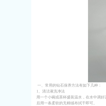
一、常用的钻石保养方法有如下几种：
1、清洁液洗净法
用一个小碗或茶杯盛装温水，在水中调好
后用一条柔软的无棉绒布拭干即可。