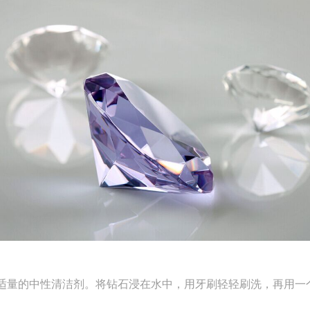
适量的中性清洁剂。将钻石浸在水中，用牙刷轻轻刷洗，再用一