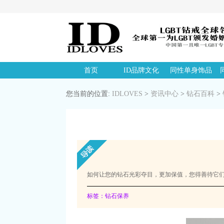
首页
ID品牌文化
同性单身饰品
您当前的位置:
IDLOVES
>
资讯中心
>
钻石百科
>
如何让您的钻石光彩夺目，更加保值，您得善待它
标签：钻石保养