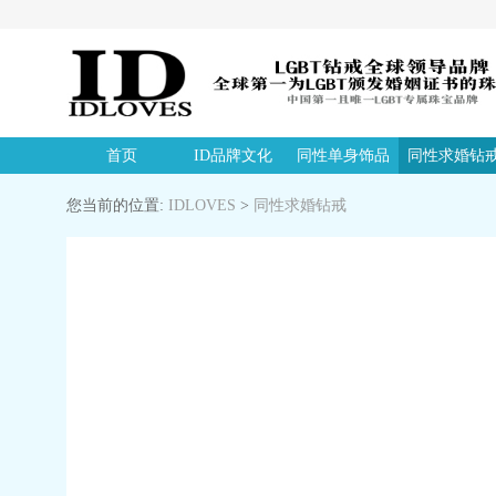
首页
ID品牌文化
同性单身饰品
同性求婚钻
您当前的位置:
IDLOVES
>
同性求婚钻戒