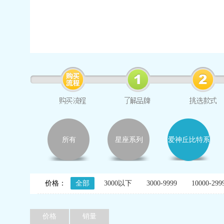
所有
星座系列
爱神丘比特系
列
价格：
全部
3000以下
3000-9999
10000-299
价格
销量