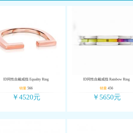
ID同性自戴戒指 Equality Ring
ID同性自戴戒指 Rainbow Ring
销量
566
销量
456
￥4520元
￥5650元