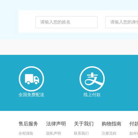
全国免费配送
线上付款
售后服务
法律声明
关于我们
购物指南
付
全程保险
隐私声明
联系我们
注册流程
如何