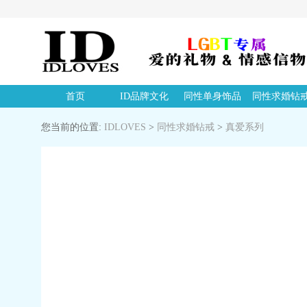
首页
ID品牌文化
同性单身饰品
同性求婚钻
您当前的位置:
IDLOVES
>
同性求婚钻戒
>
真爱系列