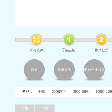
所有
星座系列
爱神丘比特系
列
价格：
全部
3000以下
3000-9999
10000-299
价格
销量