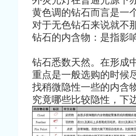
外荧光灯在普通光源下
黄色调的钻石而言是一
对于无色钻石来说就不
钻石的内含物：是指影
钻石悉数天然。在形成
重点是一般选购的时候
找稍微隐性一些的内含
究竟哪些比较隐性，下