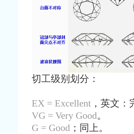
切工级别划分：
EX = Excellent
，英文：
VG = Very Good
。
G = Good
；同上。