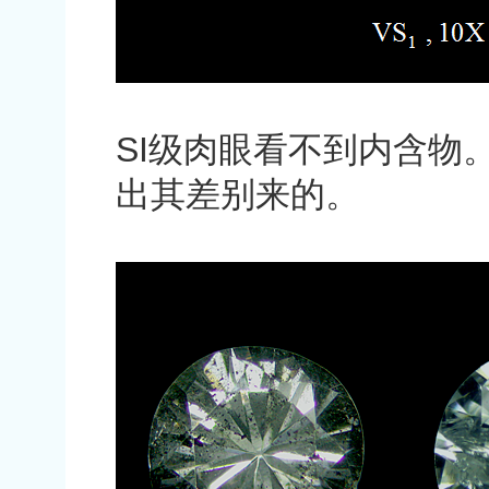
SI
级肉眼看不到内含物
出其差别来的。