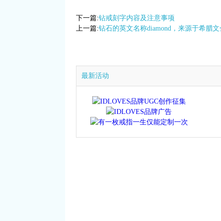
下一篇:
钻戒刻字内容及注意事项
上一篇:
钻石的英文名称diamond，来源于希腊文金
最新活动