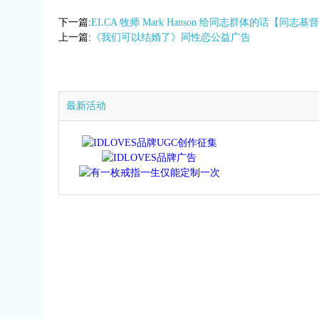
下一篇:
ELCA 牧师 Mark Hanson 给同志群体的话【同志基督
上一篇:
《我们可以结婚了》同性恋公益广告
最新活动