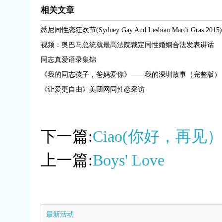
相关文章
悉尼同性恋狂欢节(Sydney Gay And Lesbian Mardi Gras 2015)
视频：奥巴马总统就最高法院裁定同性婚姻合法发表讲话
同志真爱语录集锦
《我的同志孩子，爸妈爱你》——我的深圳故事（完整版） 
《让爱更自由》美团网同性恋采访
下一篇:
Ciao(你好，再见
上一篇:
Boys' Love
最新活动