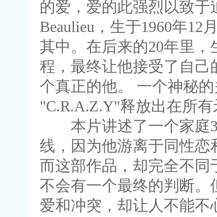
的爱，爱的此强烈以致于迫
Beaulieu，生于196
其中。在后来的20年里，
程，最终让他接受了自己
个真正的他。 一个神秘
"C.R.A.Z.Y"释放
本片讲述了一个家庭30
线，因为他游离于同性恋
而这部作品，却完全不同
不会有一个最终的判断。
爱和冲突，却让人不能不