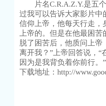
片名C.R.A.Z.Y.
过我可以告诉大家影片中
信仰上帝，他每天行走，
上帝的。但是在他最困苦
脱了困苦后，他质问上帝
离开我？”上帝回答说，
因为是我背负着你前行。”
下载地址：http://www.gooot