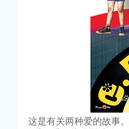
这是有关两种爱的故事。