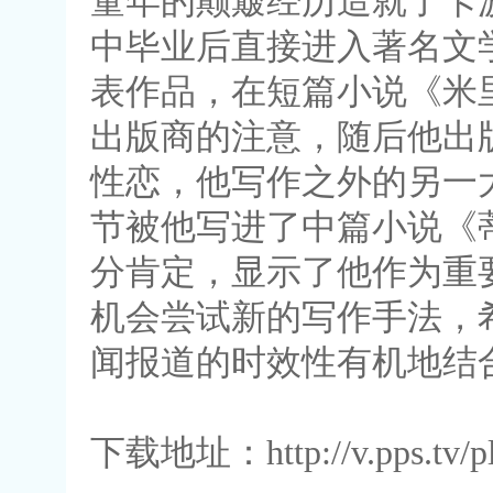
童年的颠簸经历造就了卡
中毕业后直接进入著名文
表作品，在短篇小说《米
出版商的注意，随后他出
性恋，他写作之外的另一
节被他写进了中篇小说《
分肯定，显示了他作为重
机会尝试新的写作手法，
闻报道的时效性有机地结
下载地址：http://v.pps.tv/p