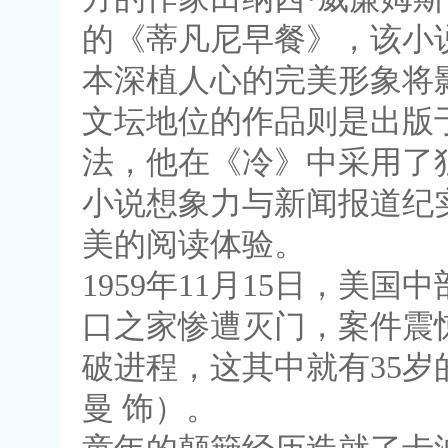
的《蒂凡尼早餐》，该小说
本深植人心的完美形象将
文坛地位的作品则是出版于
法，他在《冷》中采用了
小说想象力与新闻报道纪
美的阅读体验。
1959年11月15日，
口之家惨遭灭门，案件震
破进程，这其中就有35岁
曼 饰）。