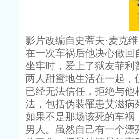
影片改编自史蒂夫·麦克维
在一次车祸后他决心做回
坐牢时，爱上了狱友菲利
两人甜蜜地生活在一起，
已经无法信任，拒绝与他
法，包括伪装罹患艾滋病
如果不是那场该死的车祸
男人。虽然自己有一个漂