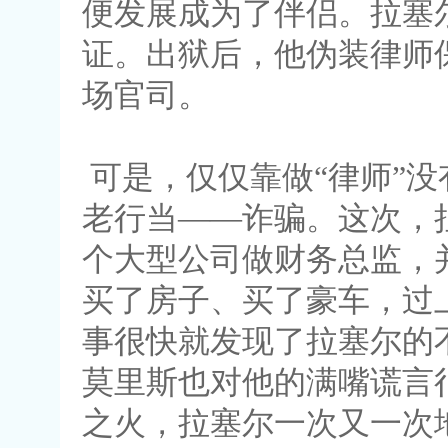
便发展成为了伴侣。拉塞
证。出狱后，他伪装律师
场官司。
可是，仅仅靠做“律师”
老行当——诈骗。这次，
个大型公司做财务总监，
买了房子、买了豪车，过
事很快就发现了拉塞尔的
莫里斯也对他的满嘴谎言
之火，拉塞尔一次又一次