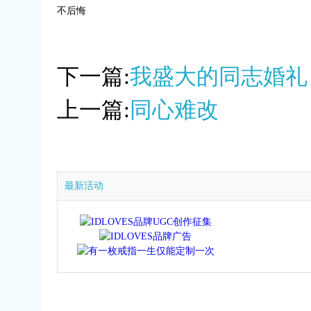
不后悔
下一篇:
我盛大的同志婚礼
上一篇:
同心难改
最新活动