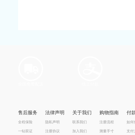
全国免费配送
线上付款
售后服务
法律声明
关于我们
购物指南
付
全程保险
隐私声明
联系我们
注册流程
如何
一钻双证
注册协议
加入我们
测量手寸
支付