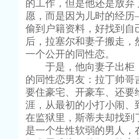
的工作，但是他还是放弃
愿，而是因为儿时的经历
偷到户籍资料，好找到自
后，拉塞尔和妻子搬走，
一个公开的同性恋。
于是，他向妻子出柜，
的同性恋男友：拉丁帅哥
要住豪宅、开豪车、还要
涯，从最初的小打小闹、
在监狱里，斯蒂夫却找到
是一个生性软弱的男人，