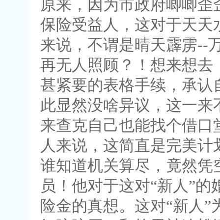
原来，因为市政府唧唧歪
保险受益人，这对于天天
来说，不谓是晴天霹雳-
再无人照顾？！想来想去
甚紧要的表格手续，承认
此显然没啥异议，这一来
来查克自己也能找个借口
人来说，这简直是完美计
谁知道机关算尽，竟然凭
员！他对于这对“新人”的
险金的真想。这对“新人