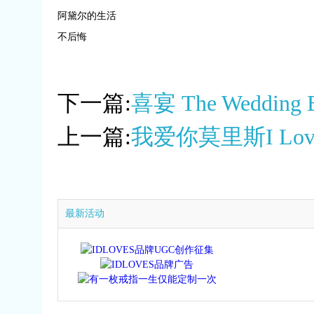
阿黛尔的生活
不后悔
下一篇:
喜宴 The Wedding B
上一篇:
我爱你莫里斯I Love Yo
最新活动