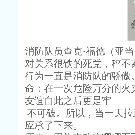
消防队员查克·福德（亚当
对关系很铁的死党，秤不
行为一直是消防队的骄傲
命：在一次危险万分的火
友谊自此之后更是牢
不可破。所以，当一天拉
应承了下来。