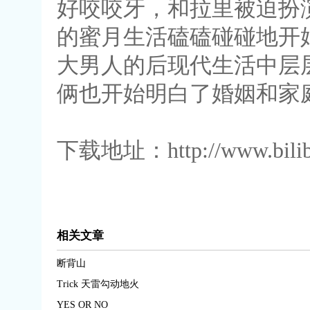
好咬咬牙，和拉里被迫扮
的蜜月生活磕磕碰碰地开
大男人的后现代生活中层
俩也开始明白了婚姻和家
下载地址：http://www.bilibil
相关文章
断背山
Trick 天雷勾动地火
YES OR NO