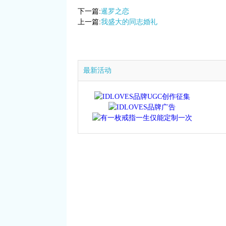
下一篇:
暹罗之恋
上一篇:
我盛大的同志婚礼
最新活动