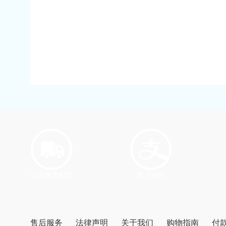
全国免费配送
线上付款
售后服务
法律声明
关于我们
购物指南
付