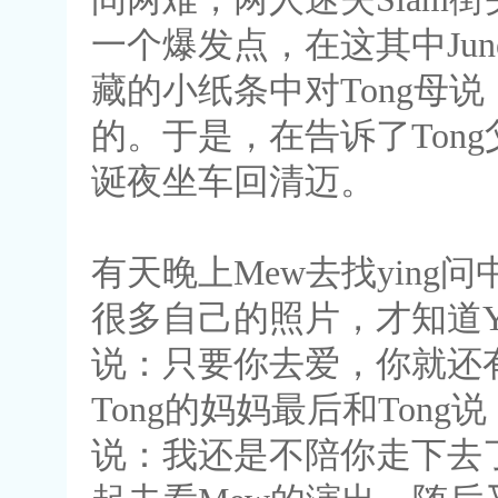
一个爆发点，在这其中Ju
藏的小纸条中对Tong母
的。于是，在告诉了Ton
诞夜坐车回清迈。
有天晚上Mew去找ying
很多自己的照片，才知道Yi
说：只要你去爱，你就还
Tong的妈妈最后和Tong
说：我还是不陪你走下去了。