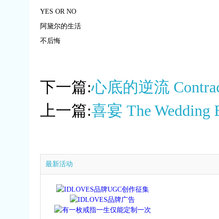
YES OR NO
阿黛尔的生活
不后悔
下一篇:
心底的逆流 Contraco
上一篇:
喜宴 The Wedding B
最新活动