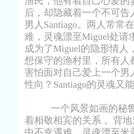
渔民，他有着自己心爱的
后，却隐藏着一个不可告人
男人Santiago。两人常
难，灵魂漂至Miguel处请
成为了Miguel的隐形情
想保守的渔村里，所有人都开
害怕面对自己爱上一个男人
性向？Santiago的灵魂
一个风景如画的秘鲁渔
着相敬相宾的关系， 背
中不幸遇难，灵魂漂至米