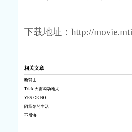
下载地址：http://movie.mti
相关文章
断背山
Trick 天雷勾动地火
YES OR NO
阿黛尔的生活
不后悔