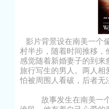
影片背景设在南美一个偏
村半步，随着时间推移，
感觉随着新婚妻子的到来愈发
旅行写生的男人。两人相
怕被周围人看破，后者无
故事发生在南美一个偏僻