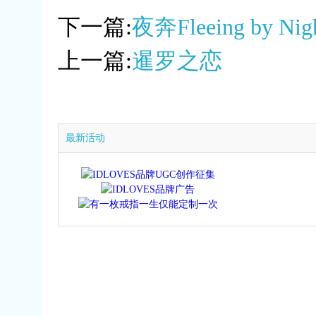
下一篇:
夜奔Fleeing by Nig
上一篇:
暹罗之恋
最新活动