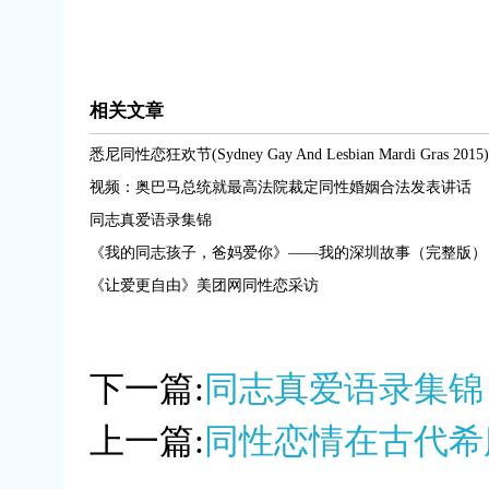
相关文章
悉尼同性恋狂欢节(Sydney Gay And Lesbian Mardi Gras 2015)
视频：奥巴马总统就最高法院裁定同性婚姻合法发表讲话
同志真爱语录集锦
《我的同志孩子，爸妈爱你》——我的深圳故事（完整版） 
《让爱更自由》美团网同性恋采访
下一篇:
同志真爱语录集锦
上一篇:
同性恋情在古代希