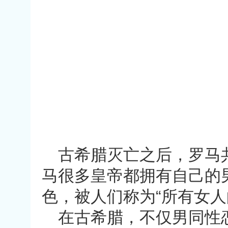
古希腊灭亡之后，罗马
马很多皇帝都拥有自己的
色，被人们称为
“
所有女人
在古希腊，不仅男同性