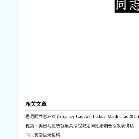
相关文章
悉尼同性恋狂欢节(Sydney Gay And Lesbian Mardi Gras 2015)
视频：奥巴马总统就最高法院裁定同性婚姻合法发表讲话
同志真爱语录集锦