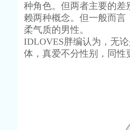
种角色。但两者主要的差
赖两种概念。但一般而言
柔气质的男性。
IDLOVES胖编认为，无论是
体，真爱不分性别，同性