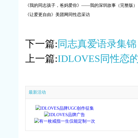
《我的同志孩子，爸妈爱你》——我的深圳故事（完整版） 
《让爱更自由》美团网同性恋采访
下一篇:
同志真爱语录集锦
上一篇:
IDLOVES同性
最新活动