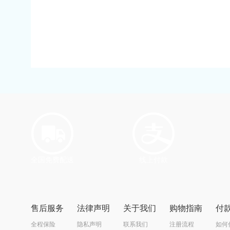
全国免费配送
线上付款
售后服务
法律声明
关于我们
购物指南
付
全程保险
隐私声明
联系我们
注册流程
如何