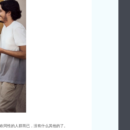
喜欢同性的人群而已，没有什么其他的了。