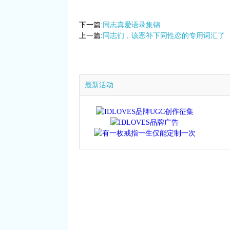
下一篇:
同志真爱语录集锦
上一篇:
同志们，该恶补下同性恋的专用词汇了
最新活动