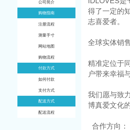
IDLOVE
公司简介
得了一定的
购物指南
志喜爱者。
注册流程
测量手寸
全球实体销
网站地图
购物流程
精准定位于
付款方式
户带来幸福与
如何付款
支付方式
我们愿与致
配送方式
博真爱文化
配送流程
合作方向：