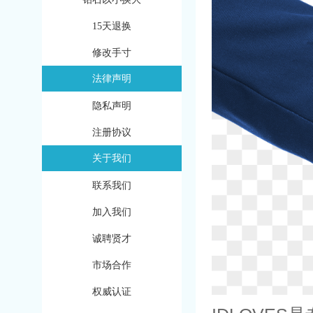
15天退换
修改手寸
法律声明
隐私声明
注册协议
关于我们
联系我们
加入我们
诚聘贤才
市场合作
权威认证