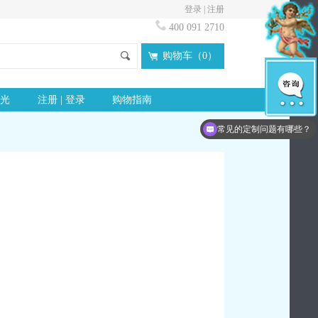
登录
|
注册
400 091 2710
购物车（
0
）
光
注册 | 登录
购物指南
常见的定制问题有哪些？