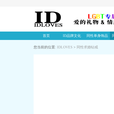
首页
ID品牌文化
同性单身饰品
您当前的位置:
IDLOVES
>
同性求婚钻戒