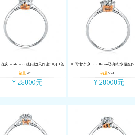
钻戒Constellation经典款(天秤座)50分H色
ID同性钻戒Constellation经典款(水瓶座)
销量
9451
销量
9541
￥28000元
￥28000元