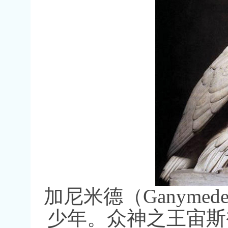
加尼米德（
Ganymed
少年。众神之王宙斯