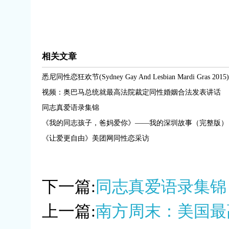
相关文章
悉尼同性恋狂欢节(Sydney Gay And Lesbian Mardi Gras 2015)
视频：奥巴马总统就最高法院裁定同性婚姻合法发表讲话
同志真爱语录集锦
《我的同志孩子，爸妈爱你》——我的深圳故事（完整版） 
《让爱更自由》美团网同性恋采访
下一篇:
同志真爱语录集锦
上一篇:
南方周末：美国最