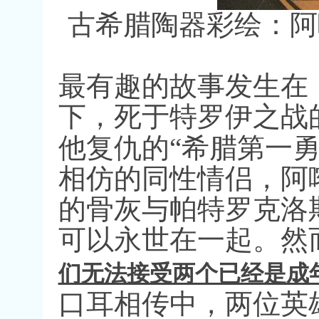
古希腊陶器彩绘：阿
最有趣的故事发生在
下，死于特罗伊之战
他复仇的
“
希腊第一
相仿的同性情侣，阿
的骨灰与帕特罗克洛
可以永世在一起。然
们无法接受两个已经是成
口耳相传中，两位英