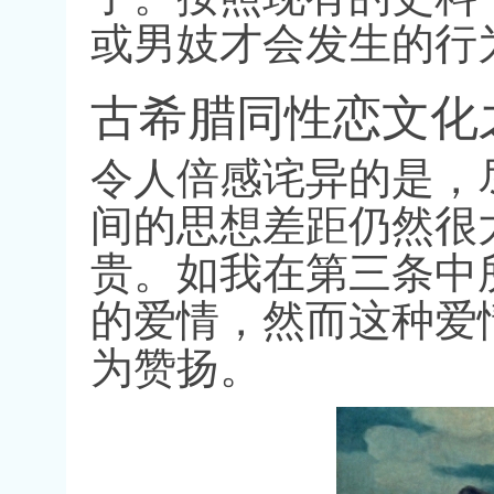
或男妓才会发生的行
古希腊同性恋文化
令人倍感诧异的是，
间的思想差距仍然很
贵。如我在第三条中
的爱情，然而这种爱
为赞扬。