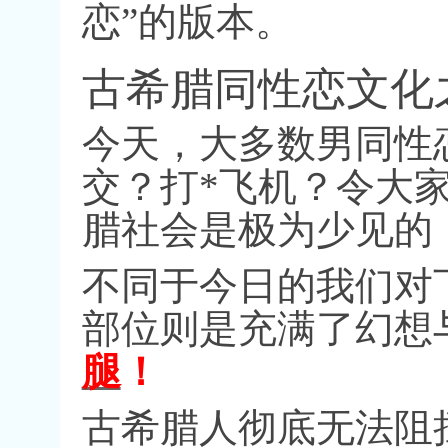
恋
”
的版本。
古希腊同性恋文化
今天，大多数男同性
交？打
*
飞机？令大
腊社会是极为少见的
不同于今日的我们对
部位则是充满了幻想
腿
！
古希腊人彻底无法阻