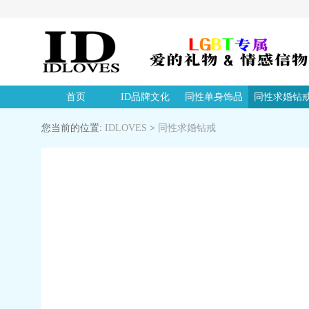
首页
ID品牌文化
同性单身饰品
同性求婚钻
您当前的位置:
IDLOVES
>
同性求婚钻戒